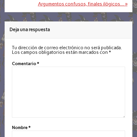
de
Argumentos confusos, finales ilógicos… »
entradas
Deja una respuesta
Tu dirección de correo electrónico no será publicada.
Los campos obligatorios están marcados con
*
Comentario
*
Nombre
*