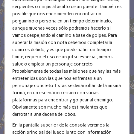
serpientes o ninjas al asalto de un puente. También es
posible que nos encomienden encontrar un
pergamino o persona en un tiempo determinado,
aunque muchas veces sólo podremos hacerlo si
vamos despejando el camino a base de golpes. Para
superar la misión con nota debemos completarla
como es debido, y es que puede haber un tiempo
límite, requerir el uso de un jutsu especial, menos
salud o emplear un personaje concreto.
Probablemente de todas las misiones que hay las más
entretenidas son las que nos enfrentan a un
personaje concreto. Estas se desarrollan de la misma
forma, en un escenario cerrado con varias
plataformas para encontrar y golpear al enemigo.
Obviamente son mucho más estimulantes que
derrotar a una decena de lobos.
En la pantalla superior de la consola veremos la
acción principal del juego junto con información