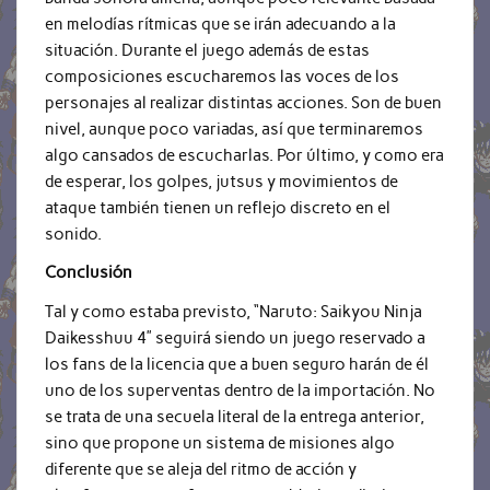
en melodías rítmicas que se irán adecuando a la
situación. Durante el juego además de estas
composiciones escucharemos las voces de los
personajes al realizar distintas acciones. Son de buen
nivel, aunque poco variadas, así que terminaremos
algo cansados de escucharlas. Por último, y como era
de esperar, los golpes, jutsus y movimientos de
ataque también tienen un reflejo discreto en el
sonido.
Conclusión
Tal y como estaba previsto, “Naruto: Saikyou Ninja
Daikesshuu 4” seguirá siendo un juego reservado a
los fans de la licencia que a buen seguro harán de él
uno de los superventas dentro de la importación. No
se trata de una secuela literal de la entrega anterior,
sino que propone un sistema de misiones algo
diferente que se aleja del ritmo de acción y