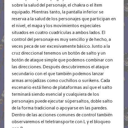
sobre la salud del personaje, el chakra o el ítem
equipado. Mientras tanto, la pantalla inferior se
reserva a la salud de los personajes que participan en
el nivel, el mapa y los movimientos especiales
situados en cuatro cuadrículas a ambos lados. El
control del personaje es muy sencillo y de hecho, a
veces peca de ser excesivamente básico. Junto a la
cruz direccional tenemos un botón de salto y un
botón de ataque simple que podemos combinar con
las direcciones. Después descubriremos el ataque
secundario con el que también podemos lanzar
armas arrojadizas como cuchillos o surikens. Cada
escenario está lleno de plataformas así que el salto
terminará siendo esencial y cualquiera de los
personajes puede ejecutar súpersaltos, doble salto
de la forma tradicional o apoyarse en las paredes.
Dentro de las acciones comunes de control también
observaremos el teletransporte con L y el bloqueo