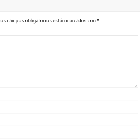
Los campos obligatorios están marcados con
*