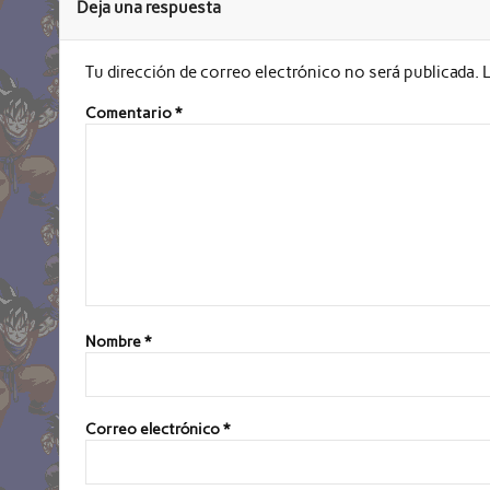
Deja una respuesta
Tu dirección de correo electrónico no será publicada.
Comentario
*
Nombre
*
Correo electrónico
*