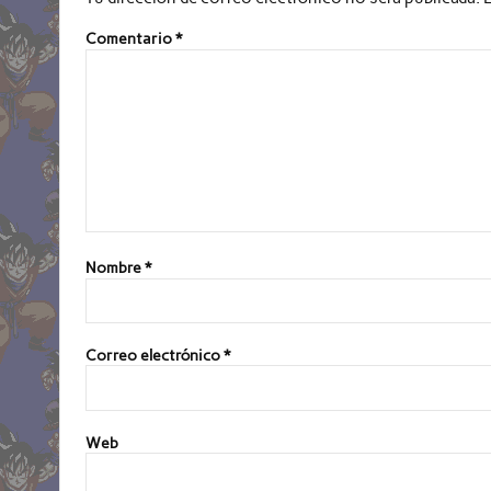
Comentario
*
Nombre
*
Correo electrónico
*
Web