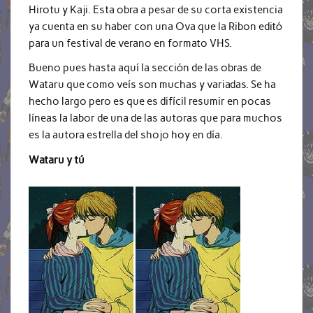
Hirotu y Kaji. Esta obra a pesar de su corta existencia
ya cuenta en su haber con una Ova que la Ribon editó
para un festival de verano en formato VHS.
Bueno pues hasta aquí la sección de las obras de
Wataru que como veís son muchas y variadas. Se ha
hecho largo pero es que es difícil resumir en pocas
líneas la labor de una de las autoras que para muchos
es la autora estrella del shojo hoy en día.
Wataru y tú