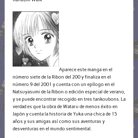
Aparece este manga en el
número siete de la Ribon del 200 y finaliza en el
número 9 del 2001 y cuenta con un epílogo en el
Natsuyasumi de la Ribon o edición especial de verano,
y se puede encontrar recogido en tres tankoubons. La
verdad es que la obra de Wataru de menos éxito en
Japón y cuenta la historia de Yuka una chica de 15
años y sus amigas así como sus aventuras y
desventuras en el mundo sentimental.