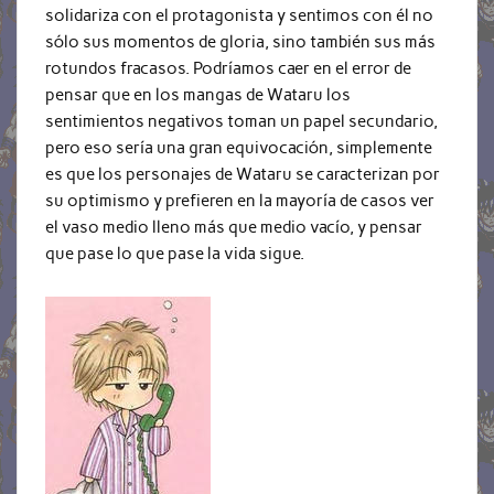
solidariza con el protagonista y sentimos con él no
sólo sus momentos de gloria, sino también sus más
rotundos fracasos. Podríamos caer en el error de
pensar que en los mangas de Wataru los
sentimientos negativos toman un papel secundario,
pero eso sería una gran equivocación, simplemente
es que los personajes de Wataru se caracterizan por
su optimismo y prefieren en la mayoría de casos ver
el vaso medio lleno más que medio vacío, y pensar
que pase lo que pase la vida sigue.