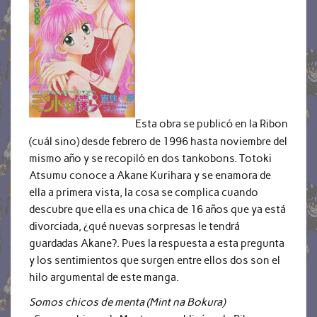
Esta obra se publicó en la Ribon
(cuál sino) desde febrero de 1996 hasta noviembre del
mismo año y se recopiló en dos tankobons. Totoki
Atsumu conoce a Akane Kurihara y se enamora de
ella a primera vista, la cosa se complica cuando
descubre que ella es una chica de 16 años que ya está
divorciada, ¿qué nuevas sorpresas le tendrá
guardadas Akane?. Pues la respuesta a esta pregunta
y los sentimientos que surgen entre ellos dos son el
hilo argumental de este manga.
Somos chicos de menta (Mint na Bokura)