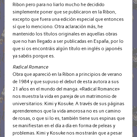
Ribon pero para no liarlo mucho he decidido
simplemente poner que se publicaron en la Ribon,
excepto que fuera una edición especial que entonces
sí que lo menciono. Otra aclaración más, he
mantenido los títulos originales en aquellas obras
que no han llegado a ser publicadas en España, por lo
que si os encontráis algún título en inglés o japonés
ya sabéis porque es.
Radical Romance
Obra que apareció en la Ribon a principios de verano
de 1984 y que supuso el debut de esta autora a sus
21 años en el mundo del manga. «Radical Romance»
nos muestra la vida en pareja de un matrimonio de
universitarios: Kimi y Kosuke. A través de sus páginas
aprenderemos que la vida amorosa no es un camino
de rosas, o que si lo es, también tiene sus espinas que
se manifiestan en el día a día en forma de peleas y
problemas. Kimi y Kosuke nos mostrarán que a pesar