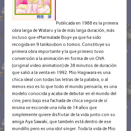
Publicada en 1988 es la primera
obra larga de Wataru y la de más larga duración, más
incluso que «Marmalade Boy» ya que ha sido
recogida en 9 tankoubon o tomos. Constituye su
primera obra importante y la que primero tuvo
conversión a la animación en forma de un OVA
(original video animation) de 38 minutos de duración
que salió a la venta en 1992. Mio Hagiwara es una
chica ideal con todas las letras de la palabra, o al
menos eso es lo que todo el mundo pensaría, es una
modelo conocida y acaba de debutar en el mundo del
cine, pero bajo esa fachada de chica segura de sí
misma se esconde una niña de 14 años que
simplemente quiere disfrutar de la vida junto con su
amiga Aya Sawaki, que también está dentro de ese
mundillo pero es una idol singer. Toda la vida de Mio