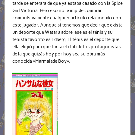
tarde se enterara de que ya estaba casado con la Spice
Girl Victoria. Pero eso no le impide comprar
compulsivamente cualquier artículo relacionado con
este jugador. Aunque si tenemos que decir que exista
un deporte que Wataru adore, ése es el ténis y su
tenista favorito es Edberg. El ténis es el deporte que
ella eligió para que fuera el club de los protagonistas
de la que quizás hoy por hoy sea su obra más
conocida «Marmalade Boy».