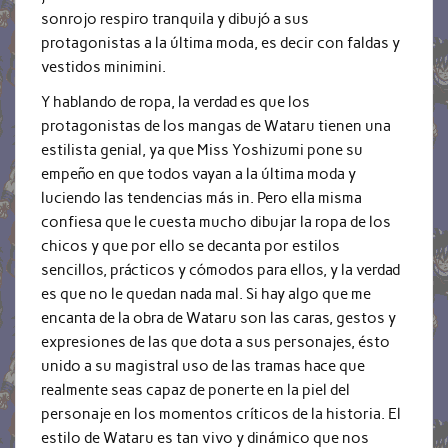
sonrojo respiro tranquila y dibujó a sus
protagonistas a la última moda, es decir con faldas y
vestidos minimini.
Y hablando de ropa, la verdad es que los
protagonistas de los mangas de Wataru tienen una
estilista genial, ya que Miss Yoshizumi pone su
empeño en que todos vayan a la última moda y
luciendo las tendencias más in. Pero ella misma
confiesa que le cuesta mucho dibujar la ropa de los
chicos y que por ello se decanta por estilos
sencillos, prácticos y cómodos para ellos, y la verdad
es que no le quedan nada mal. Si hay algo que me
encanta de la obra de Wataru son las caras, gestos y
expresiones de las que dota a sus personajes, ésto
unido a su magistral uso de las tramas hace que
realmente seas capaz de ponerte en la piel del
personaje en los momentos críticos de la historia. El
estilo de Wataru es tan vivo y dinámico que nos