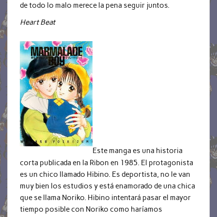
de todo lo malo merece la pena seguir juntos.
Heart Beat
Este manga es una historia
corta publicada en la Ribon en 1985. El protagonista
es un chico llamado Hibino. Es deportista, no le van
muy bien los estudios y está enamorado de una chica
que se llama Noriko. Hibino intentará pasar el mayor
tiempo posible con Noriko como haríamos