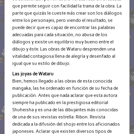
que permite seguir con facilidad la trama de la obra. La
parte que quizás le cueste más crear son los diálogos
entre los personajes, pero viendo el resultado, se
puede decir que es capaz de encontrar las palabras
adecuadas para cada situación, no abusa de los
diálogos y existe un equilibrio muy bueno entre el
dibujo y éste. Las obras de Wataru desprenden una
vitalidad contagiosa llena de alegría y desenfado al
igual que su estilo de dibujo.
Las joyas de Wataru
Bien, hemos llegado a las obras de esta conocida
mangaka, las he ordenado en función de su fecha de
publicación. Antes que nada aclarar que esta autora
siempre ha publicado en la prestigiosa editorial
Shuheisha y es una de las dibujantes más conocidas
de una de sus revistas estrella: Ribon. Revista
dedicada a la difusión del shojo entre los aficionados
japoneses. Aclarar que existen diversos tipos de