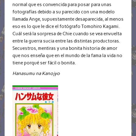
normal que es convencida para posar para unas
fotografías debido a su parecido con una modelo
llamada Ange, supuestamente desaparecida, al menos
eso es lo que le dice el fotógrafo Tomohiro Kagami.
Cuál será la sorpresa de Chie cuando se vea envuelta
entre la guerra sucia entre las distintas productoras.
Secuestros, mentiras y una bonita historia de amor
que nos enseña que en el mundo de la fama la vida no
tiene porqué ser fácil o bonita.
Hanasumu na Kanojyo