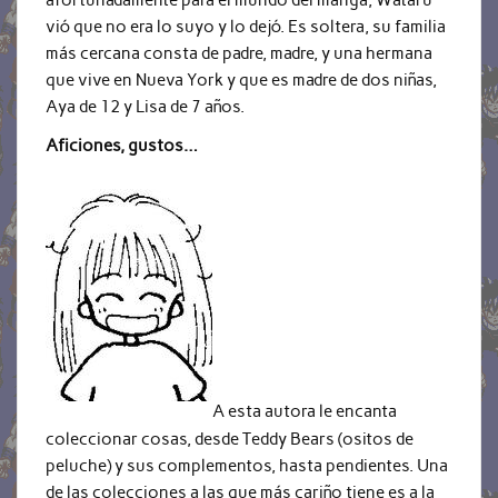
vió que no era lo suyo y lo dejó. Es soltera, su familia
más cercana consta de padre, madre, y una hermana
que vive en Nueva York y que es madre de dos niñas,
Aya de 12 y Lisa de 7 años.
Aficiones, gustos…
A esta autora le encanta
coleccionar cosas, desde Teddy Bears (ositos de
peluche) y sus complementos, hasta pendientes. Una
de las colecciones a las que más cariño tiene es a la