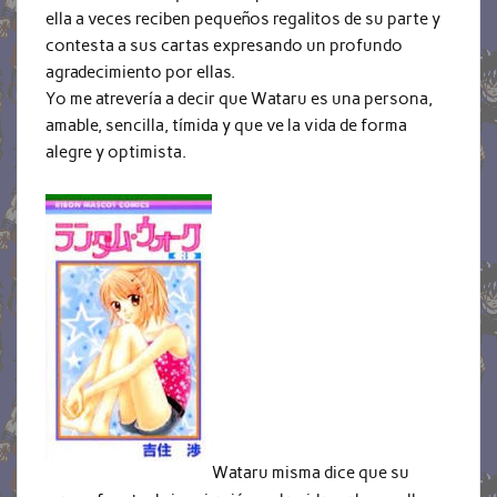
ella a veces reciben pequeños regalitos de su parte y
contesta a sus cartas expresando un profundo
agradecimiento por ellas.
Yo me atrevería a decir que Wataru es una persona,
amable, sencilla, tímida y que ve la vida de forma
alegre y optimista.
Wataru misma dice que su